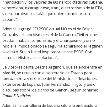
financiación y los valores de las narcodictaduras cubana,
venezolana, nicaragüense, iraní, el terrorismo de la ETA,
y el separatismo catalán que quiere terminar con
España".
Además, agregó: "El PSOE actual NO es el de Felipe
González; el sanchismo es el de la Guerra Civil en que
predominaba el comunismo y el anarquismo; y si no
hubiera implosionado se seguiría admirando el régimen
soviético. Stalin fue el inspirador de ese PSOE. Con
estudiar Historia se soluciona".
La vicepresidenta Beatriz Argimón, que se encuentra en
Madrid, se reunió con el secretario de Estado para
Iberoamérica y el Caribe del Ministerio de Relaciones
Exteriores de España, Juan Fernández Trigo, y pidió
disculpas sobre los dichos de Bianchi, según confirmó
Canal 5 Noticias.
Además, la Cancillería de España citó a la embajadora