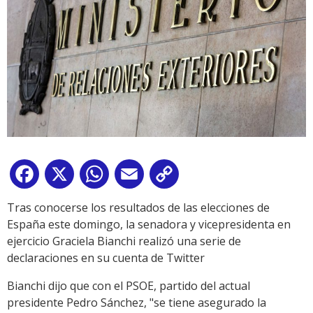
Facebook
X
WhatsApp
Email
Copy
Link
Tras conocerse los resultados de las elecciones de
España este domingo, la senadora y vicepresidenta en
ejercicio Graciela Bianchi realizó una serie de
declaraciones en su cuenta de Twitter
Bianchi dijo que con el PSOE, partido del actual
presidente Pedro Sánchez, "se tiene asegurado la