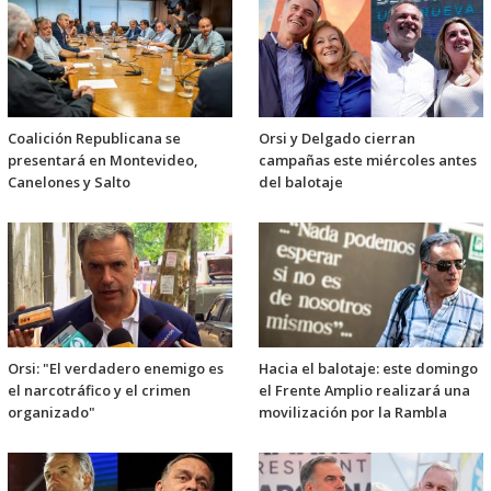
Coalición Republicana se
Orsi y Delgado cierran
presentará en Montevideo,
campañas este miércoles antes
Canelones y Salto
del balotaje
Orsi: "El verdadero enemigo es
Hacia el balotaje: este domingo
el narcotráfico y el crimen
el Frente Amplio realizará una
organizado"
movilización por la Rambla