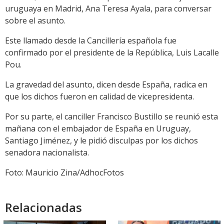
uruguaya en Madrid, Ana Teresa Ayala, para conversar
sobre el asunto.
Este llamado desde la Cancillería española fue
confirmado por el presidente de la República, Luis Lacalle
Pou.
La gravedad del asunto, dicen desde España, radica en
que los dichos fueron en calidad de vicepresidenta.
Por su parte, el canciller Francisco Bustillo se reunió esta
mañana con el embajador de España en Uruguay, ​
Santiago Jiménez, y le pidió disculpas por los dichos
senadora nacionalista.
Foto: Mauricio Zina/AdhocFotos
Relacionadas