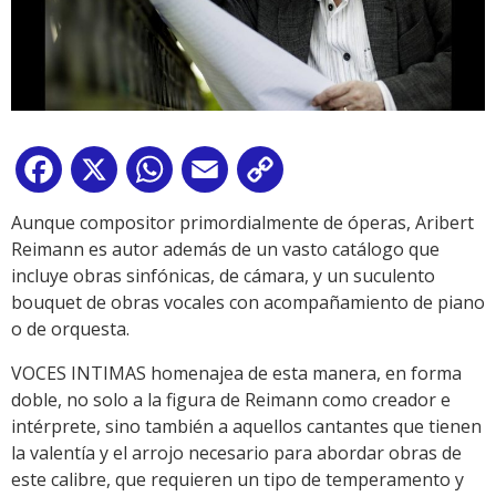
Facebook
X
WhatsApp
Email
Copy
Link
Aunque compositor primordialmente de óperas, Aribert
Reimann es autor además de un vasto catálogo que
incluye obras sinfónicas, de cámara, y un suculento
bouquet de obras vocales con acompañamiento de piano
o de orquesta.
VOCES INTIMAS homenajea de esta manera, en forma
doble, no solo a la figura de Reimann como creador e
intérprete, sino también a aquellos cantantes que tienen
la valentía y el arrojo necesario para abordar obras de
este calibre, que requieren un tipo de temperamento y