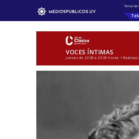
Portal de
Tel
VOCES ÍNTIMAS
Jueves de 22:00 a 23:00 horas. l Realiza