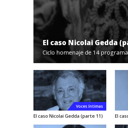
El caso Nicolai Gedda (p
Ciclo homenaje de 14 programa
Voces íntimas
El caso Nicolai Gedda (parte 11)
El cas