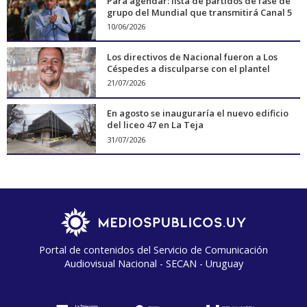
Para agendar: lista de partidos de fase de
grupo del Mundial que transmitirá Canal 5
10/06/2026
Los directivos de Nacional fueron a Los
Céspedes a disculparse con el plantel
21/07/2026
En agosto se inauguraría el nuevo edificio
del liceo 47 en La Teja
31/07/2026
Portal de contenidos del Servicio de Comunicación
Audiovisual Nacional - SECAN - Uruguay