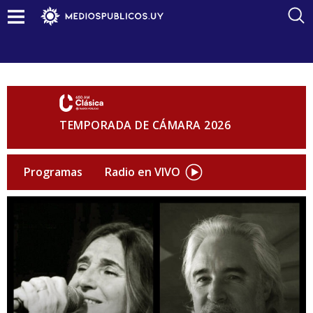
TEMPORADA DE CÁMARA 2026
Programas
Radio en VIVO