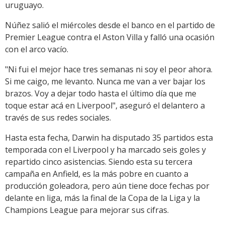
uruguayo.
Núñez salió el miércoles desde el banco en el partido de
Premier League contra el Aston Villa y falló una ocasión
con el arco vacío.
"Ni fui el mejor hace tres semanas ni soy el peor ahora.
Si me caigo, me levanto. Nunca me van a ver bajar los
brazos. Voy a dejar todo hasta el último día que me
toque estar acá en Liverpool", aseguró el delantero a
través de sus redes sociales.
Hasta esta fecha, Darwin ha disputado 35 partidos esta
temporada con el Liverpool y ha marcado seis goles y
repartido cinco asistencias. Siendo esta su tercera
campaña en Anfield, es la más pobre en cuanto a
producción goleadora, pero aún tiene doce fechas por
delante en liga, más la final de la Copa de la Liga y la
Champions League para mejorar sus cifras.