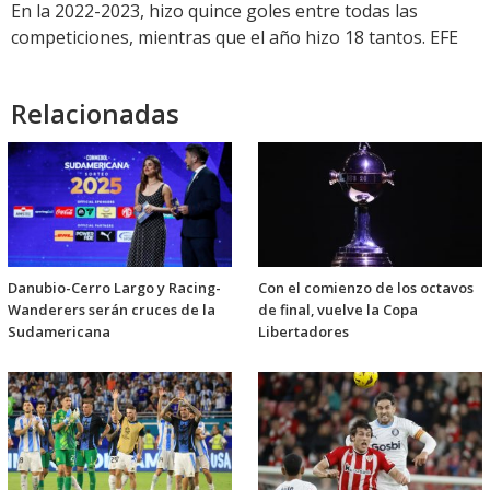
En la 2022-2023, hizo quince goles entre todas las
competiciones, mientras que el año hizo 18 tantos. EFE
Relacionadas
Danubio-Cerro Largo y Racing-
Con el comienzo de los octavos
Wanderers serán cruces de la
de final, vuelve la Copa
Sudamericana
Libertadores