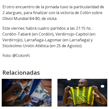
El otro encuentro de la jornada tuvo la particularidad de
2 alargues, para finalizar con la victoria de Colón sobre
Olivol Mundial 84-80, de visita.
Este viernes habrá cuatro partidos a las 21:15 hs. :
Cordón-Tabaré (en Cordón), Verdirrojo-Capitol (en
Verdirrojo), Larrañaga-Lagomar (en Larrañaga) y
Stockolmo-Unión Atlética (en 25 de Agosto).
Foto: @ColonFc
Relacionadas