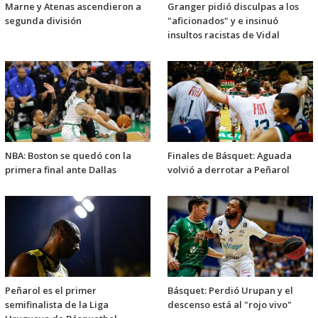
Marne y Atenas ascendieron a
Granger pidió disculpas a los
segunda división
"aficionados" y e insinuó
insultos racistas de Vidal
NBA: Boston se quedó con la
Finales de Básquet: Aguada
primera final ante Dallas
volvió a derrotar a Peñarol
Peñarol es el primer
Básquet: Perdió Urupan y el
semifinalista de la Liga
descenso está al "rojo vivo"