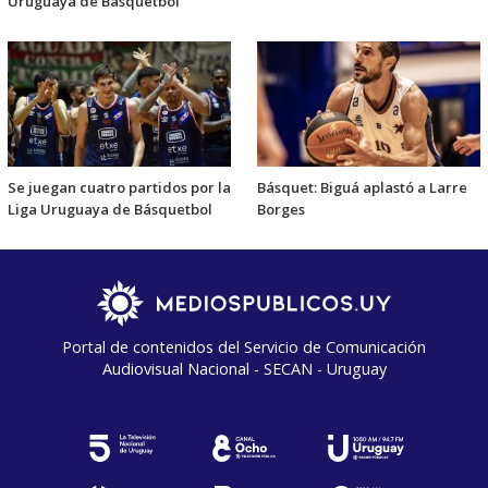
Uruguaya de Básquetbol
Se juegan cuatro partidos por la
Básquet: Biguá aplastó a Larre
Liga Uruguaya de Básquetbol
Borges
Portal de contenidos del Servicio de Comunicación
Audiovisual Nacional - SECAN - Uruguay