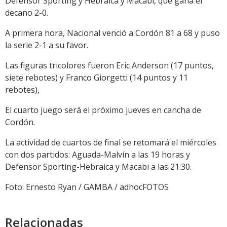
Defensor Sporting y Hebraica y Macabi, que gana el
decano 2-0.
A primera hora, Nacional venció a Cordón 81 a 68 y puso
la serie 2-1 a su favor.
Las figuras tricolores fueron Eric Anderson (17 puntos,
siete rebotes) y Franco Giorgetti (14 puntos y 11
rebotes),
El cuarto juego será el próximo jueves en cancha de
Cordón.
La actividad de cuartos de final se retomará el miércoles
con dos partidos: Aguada-Malvín a las 19 horas y
Defensor Sporting-Hebraica y Macabi a las 21:30.
Foto: Ernesto Ryan / GAMBA / adhocFOTOS
Relacionadas