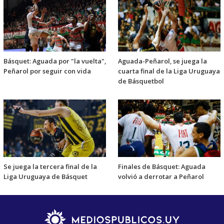
Básquet: Aguada por "la vuelta",
Aguada-Peñarol, se juega la
Peñarol por seguir con vida
cuarta final de la Liga Uruguaya
de Básquetbol
Se juega la tercera final de la
Finales de Básquet: Aguada
Liga Uruguaya de Básquet
volvió a derrotar a Peñarol