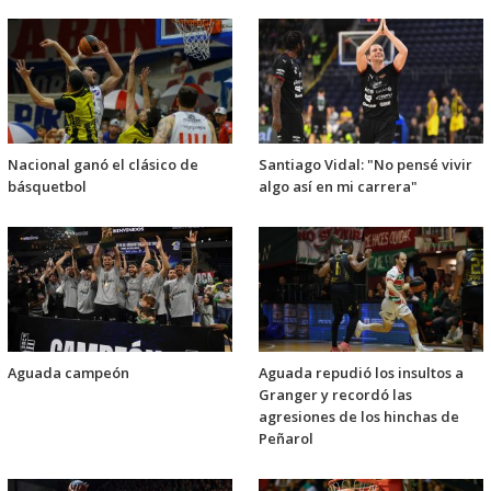
Nacional ganó el clásico de
Santiago Vidal: "No pensé vivir
básquetbol
algo así en mi carrera"
Aguada campeón
Aguada repudió los insultos a
Granger y recordó las
agresiones de los hinchas de
Peñarol