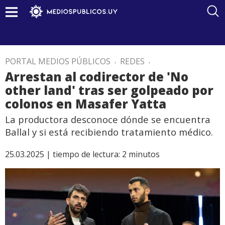
PORTAL MEDIOS PÚBLICOS
.
REDES
.
Arrestan al codirector de 'No
other land' tras ser golpeado por
colonos en Masafer Yatta
La productora desconoce dónde se encuentra
Ballal y si está recibiendo tratamiento médico.
25.03.2025 |
tiempo de lectura:
2
minutos