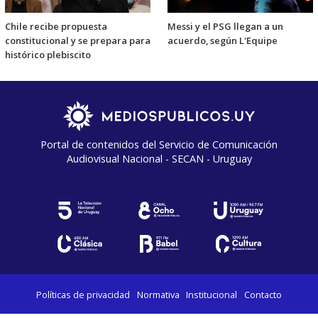
Chile recibe propuesta
Messi y el PSG llegan a un
constitucional y se prepara para
acuerdo, según L'Equipe
histórico plebiscito
Portal de contenidos del Servicio de Comunicación
Audiovisual Nacional - SECAN - Uruguay
Políticas de privacidad
Normativa
Institucional
Contacto