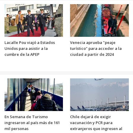
Lacalle Pou viajó a Estados
Venecia aprueba "peaje
Unidos para asistir a la
turístico" para acceder a la
cumbre de la APEP
ciudad a partir de 2024
En Semana de Turismo
Chile dejará de exigir
ingresaron al país más de 161
vacunación y PCR para
mil personas
extranjeros que ingresen al