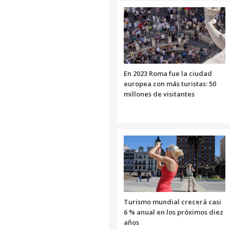
En 2023 Roma fue la ciudad
europea con más turistas: 50
millones de visitantes
Turismo mundial crecerá casi
6 % anual en los próximos diez
años