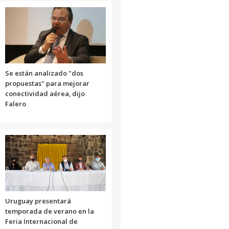
Se están analizado "dos
propuestas" para mejorar
conectividad aérea, dijo
Falero
Uruguay presentará
temporada de verano en la
Feria Internacional de