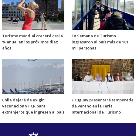
Turismo mundial crecerá casi 6
En Semana de Turismo
% anual en los próximos diez
ingresaron al país más de 161
años
mil personas
Chile dejará de exigir
Uruguay presentará temporada
vacunación y PCR para
de verano en la Feria
extranjeros que ingresen al país
Internacional de Turismo