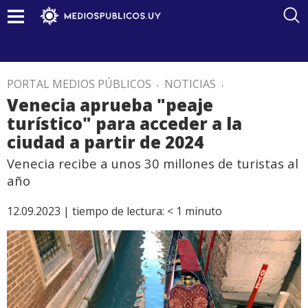
PORTAL MEDIOS PÚBLICOS
.
NOTICIAS
.
Venecia aprueba "peaje
turístico" para acceder a la
ciudad a partir de 2024
Venecia recibe a unos 30 millones de turistas al
año
12.09.2023 |
tiempo de lectura:
< 1
minuto