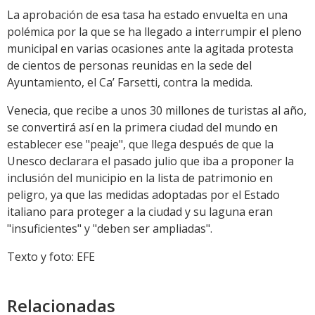
La aprobación de esa tasa ha estado envuelta en una
polémica por la que se ha llegado a interrumpir el pleno
municipal en varias ocasiones ante la agitada protesta
de cientos de personas reunidas en la sede del
Ayuntamiento, el Ca’ Farsetti, contra la medida.
Venecia, que recibe a unos 30 millones de turistas al año,
se convertirá así en la primera ciudad del mundo en
establecer ese "peaje", que llega después de que la
Unesco declarara el pasado julio que iba a proponer la
inclusión del municipio en la lista de patrimonio en
peligro, ya que las medidas adoptadas por el Estado
italiano para proteger a la ciudad y su laguna eran
"insuficientes" y "deben ser ampliadas".
Texto y foto: EFE
Relacionadas