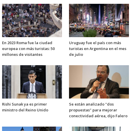
En 2023 Roma fue la ciudad
Uruguay fue el país con más
europea con más turistas: 50
turistas en Argentina en el mes
millones de visitantes
de julio
Rishi Sunak ya es primer
Se están analizado "dos
ministro del Reino Unido
propuestas" para mejorar
conectividad aérea, dijo Falero