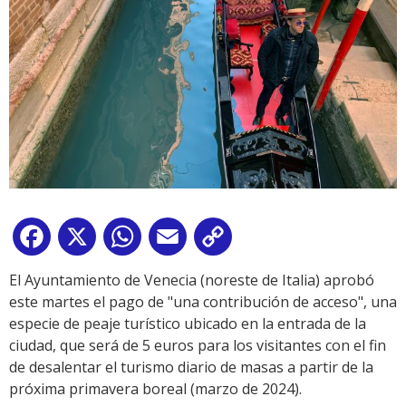
Facebook
X
WhatsApp
Email
Copy
Link
El Ayuntamiento de Venecia (noreste de Italia) aprobó
este martes el pago de "una contribución de acceso", una
especie de peaje turístico ubicado en la entrada de la
ciudad, que será de 5 euros para los visitantes con el fin
de desalentar el turismo diario de masas a partir de la
próxima primavera boreal (marzo de 2024).