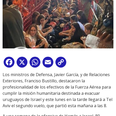
Facebook
X
WhatsApp
Email
Copy
Link
Los ministros de Defensa, Javier García, y de Relaciones
Exteriores, Franciso Bustillo, destacaron la
profesionalidad de los efectivos de la Fuerza Aérea para
cumplir la misión humanitaria destinada a evacuar
uruguayos de Israel y este lunes en la tarde llegará a Tel
Aviv el segundo vuelo, que partió esta mañana a las 8.