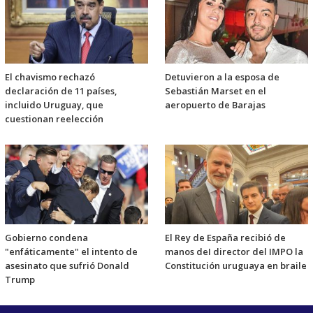
El chavismo rechazó
Detuvieron a la esposa de
declaración de 11 países,
Sebastián Marset en el
incluido Uruguay, que
aeropuerto de Barajas
cuestionan reelección
Gobierno condena
El Rey de España recibió de
"enfáticamente" el intento de
manos deI director del IMPO la
asesinato que sufrió Donald
Constitución uruguaya en braile
Trump