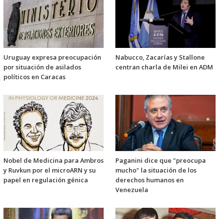
Uruguay expresa preocupación
Nabucco, Zacarías y Stallone
por situación de asilados
centran charla de Milei en ADM
políticos en Caracas
Nobel de Medicina para Ambros
Paganini dice que "preocupa
y Ruvkun por el microARN y su
mucho" la situación de los
papel en regulación génica
derechos humanos en
Venezuela