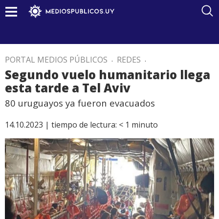
PORTAL MEDIOS PÚBLICOS
.
REDES
.
Segundo vuelo humanitario llega
esta tarde a Tel Aviv
80 uruguayos ya fueron evacuados
14.10.2023 |
tiempo de lectura:
< 1
minuto