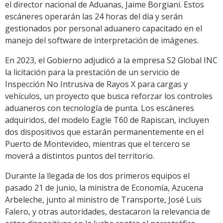
el director nacional de Aduanas, Jaime Borgiani. Estos
escáneres operarán las 24 horas del día y serán
gestionados por personal aduanero capacitado en el
manejo del software de interpretación de imágenes.
En 2023, el Gobierno adjudicó a la empresa S2 Global INC
la licitación para la prestación de un servicio de
Inspección No Intrusiva de Rayos X para cargas y
vehículos, un proyecto que busca reforzar los controles
aduaneros con tecnología de punta. Los escáneres
adquiridos, del modelo Eagle T60 de Rapiscan, incluyen
dos dispositivos que estarán permanentemente en el
Puerto de Montevideo, mientras que el tercero se
moverá a distintos puntos del territorio.
Durante la llegada de los dos primeros equipos el
pasado 21 de junio, la ministra de Economía, Azucena
Arbeleche, junto al ministro de Transporte, José Luis
Falero, y otras autoridades, destacaron la relevancia de