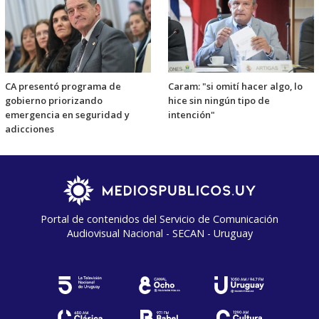
CA presentó programa de
Caram: "si omití hacer algo, lo
gobierno priorizando
hice sin ningún tipo de
emergencia en seguridad y
intención"
adicciones
Portal de contenidos del Servicio de Comunicación
Audiovisual Nacional - SECAN - Uruguay