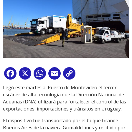
Facebook
X
WhatsApp
Email
Copy
Link
Legó este martes al Puerto de Montevideo el tercer
escáner de alta tecnología que la Dirección Nacional de
Aduanas (DNA) utilizará para fortalecer el control de las
exportaciones, importaciones y tránsitos en Uruguay.
El dispositivo fue transportado por el buque Grande
Buenos Aires de la naviera Grimaldi Lines y recibido por