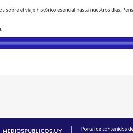
os sobre el viaje histórico esencial hasta nuestros días. Pe
.
Portal de contenidos d