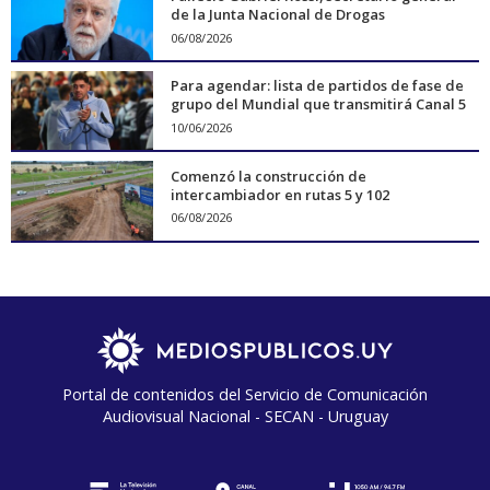
de la Junta Nacional de Drogas
06/08/2026
Para agendar: lista de partidos de fase de
grupo del Mundial que transmitirá Canal 5
10/06/2026
Comenzó la construcción de
intercambiador en rutas 5 y 102
06/08/2026
Portal de contenidos del Servicio de Comunicación
Audiovisual Nacional - SECAN - Uruguay