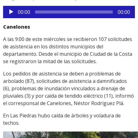
Reproductor
00:00
00:00
de
audio
Canelones
A las 9:00 de este miércoles se recibieron 107 solicitudes
de asistencia en los distintos municipios del
departamento. Desde el municipio de Ciudad de la Costa
se registraron la mitad de las solicitudes.
Los pedidos de asistencia se deben a problemas de
arbolado (87), solicitudes de asistencia a damnificados
(6), problemas de inundación vinculados a drenaje de
pluviales (3) y por caída de tendido eléctrico (11), informó
el corresponsal de Canelones, Néstor Rodríguez Plá.
En Las Piedras hubo caída de árboles y voladura de
techos.