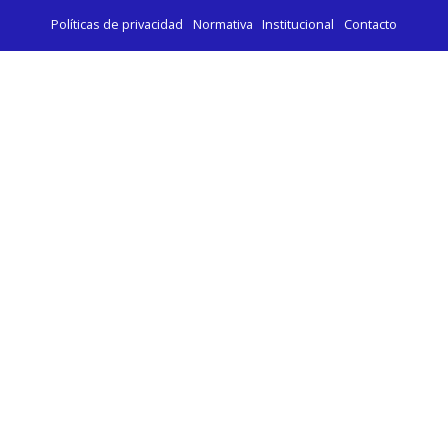
Políticas de privacidad
Normativa
Institucional
Contacto