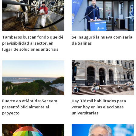
Tamberos buscan fondo que dé
Se inauguró la nueva comisaría
previsibilidad al sector, en
de Salinas
lugar de soluciones anticrisis
Puerto en Atlántida: Saceem
Hay 326 mil habilitados para
presentó oficialmente el
votar hoy en las elecciones
proyecto
universitarias