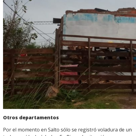
Otros departamentos
Por el momento en Salto sólo se registró voladura de un