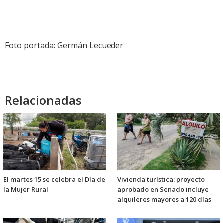
Foto portada: Germán Lecueder
Relacionadas
El martes 15 se celebra el Día de
Vivienda turística: proyecto
la Mujer Rural
aprobado en Senado incluye
alquileres mayores a 120 días