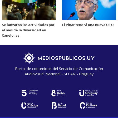
Se lanzaron las actividades por
El Pinar tendrá una nueva UTU
el mes de la diversidad en
Canelones
Portal de contenidos del Servicio de Comunicación
Audiovisual Nacional - SECAN - Uruguay