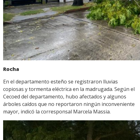
Rocha
En el departamento esteño se registraron lluvias
copiosas y tormenta eléctrica en la madrugada. Según el
Cecoed del departamento, hubo afectados y algunos
árboles caídos que no reportaron ningún inconveniente
mayor, indicó la corresponsal Marcela Massia.