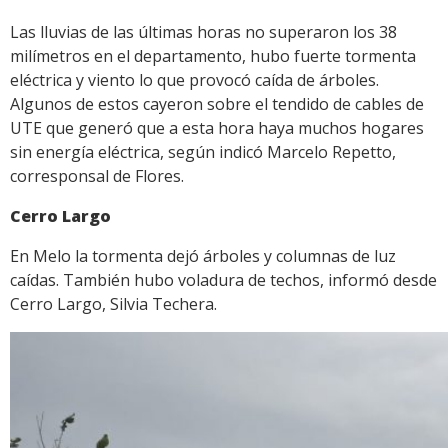
Las lluvias de las últimas horas no superaron los 38
milímetros en el departamento, hubo fuerte tormenta
eléctrica y viento lo que provocó caída de árboles.
Algunos de estos cayeron sobre el tendido de cables de
UTE que generó que a esta hora haya muchos hogares
sin energía eléctrica, según indicó Marcelo Repetto,
corresponsal de Flores.
Cerro Largo
En Melo la tormenta dejó árboles y columnas de luz
caídas. También hubo voladura de techos, informó desde
Cerro Largo, Silvia Techera.