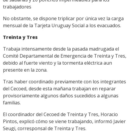
trabajadores
No obstante, se dispone triplicar por única vez la carga
mensual de la Tarjeta Uruguay Social a los evacuados.
Treinta y Tres
Trabaja intensamente desde la pasada madrugada el
Comité Departamental de Emergencia de Treinta y Tres,
debido al fuerte viento y la tormenta eléctrica aun
presente en la zona.
Tras haber coordinado previamente con los integrantes
del Cecoed, desde esta mañana trabajan en reparar
provisoriamente algunos daños sucedidos a algunas
familias.
El coordinador del Cecoed de Treinta y Tres, Horacio
Pintos, explicó cómo se viene trabajando, informó Javier
Seugi, corresponsal de Treinta y Tres.