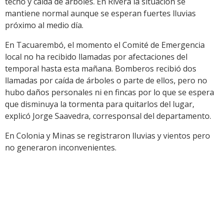
techo y caída de árboles. En Rivera la situación se
mantiene normal aunque se esperan fuertes lluvias
próximo al medio día.
En Tacuarembó, el momento el Comité de Emergencia
local no ha recibido llamadas por afectaciones del
temporal hasta esta mañana. Bomberos recibió dos
llamadas por caída de árboles o parte de ellos, pero no
hubo daños personales ni en fincas por lo que se espera
que disminuya la tormenta para quitarlos del lugar,
explicó Jorge Saavedra, corresponsal del departamento.
En Colonia y Minas se registraron lluvias y vientos pero
no generaron inconvenientes.