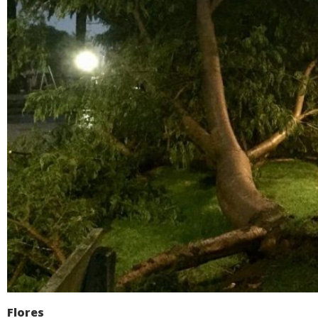
Flores