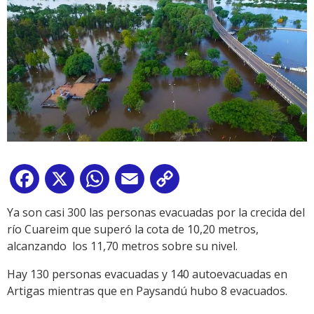
Facebook
X
WhatsApp
Email
Copy
Link
Ya son casi 300 las personas evacuadas por la crecida del
río Cuareim que superó la cota de 10,20 metros,
alcanzando los 11,70 metros sobre su nivel.
Hay 130 personas evacuadas y 140 autoevacuadas en
Artigas mientras que en Paysandú hubo 8 evacuados.