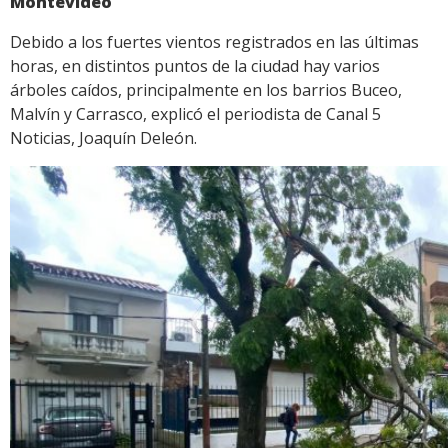
Montevideo
Debido a los fuertes vientos registrados en las últimas
horas, en distintos puntos de la ciudad hay varios
árboles caídos, principalmente en los barrios Buceo,
Malvín y Carrasco, explicó el periodista de Canal 5
Noticias, Joaquín Deleón.