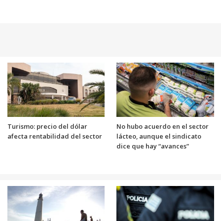
Turismo: precio del dólar
No hubo acuerdo en el sector
afecta rentabilidad del sector
lácteo, aunque el sindicato
dice que hay “avances”