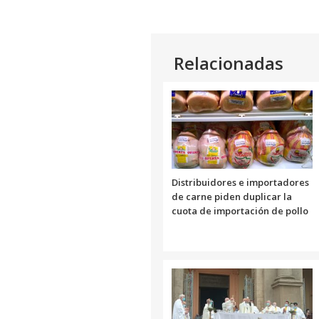
Relacionadas
Distribuidores e importadores
de carne piden duplicar la
cuota de importación de pollo