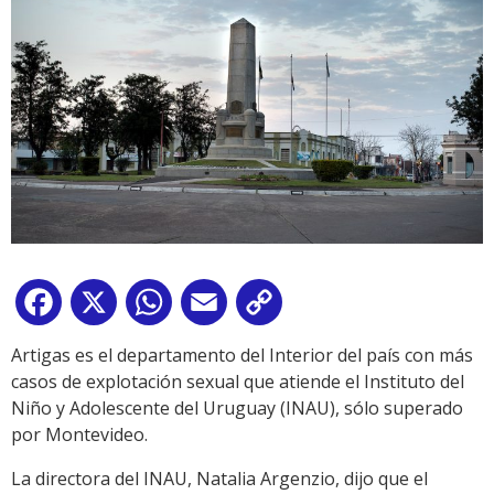
Facebook
X
WhatsApp
Email
Copy
Link
Artigas es el departamento del Interior del país con más
casos de explotación sexual que atiende el Instituto del
Niño y Adolescente del Uruguay (INAU), sólo superado
por Montevideo.
La directora del INAU, Natalia Argenzio, dijo que el