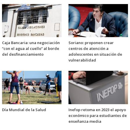
Caja Bancaria: una negociación
Soriano: proponen crear
“con el agua al cuello” al borde
centros de atención a
del desfinanciamiento
adolescentes en situación de
vulnerabilidad
Día Mundial de la Salud
Inefop retoma en 2023 el apoyo
económico para estudiantes de
enseñanza media