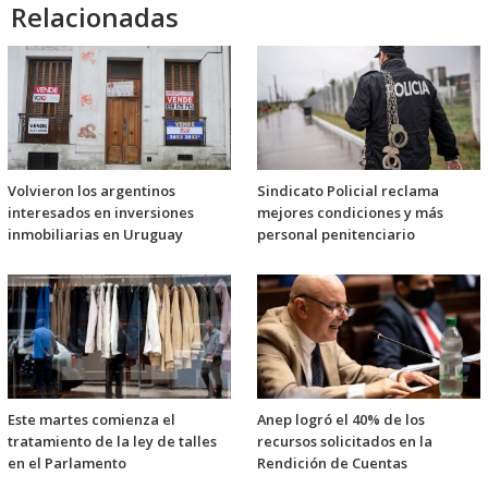
Relacionadas
Volvieron los argentinos
Sindicato Policial reclama
interesados en inversiones
mejores condiciones y más
inmobiliarias en Uruguay
personal penitenciario
Este martes comienza el
Anep logró el 40% de los
tratamiento de la ley de talles
recursos solicitados en la
en el Parlamento
Rendición de Cuentas