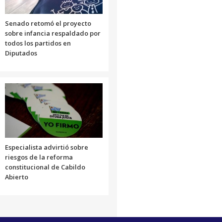
Senado retomó el proyecto
sobre infancia respaldado por
todos los partidos en
Diputados
Especialista advirtió sobre
riesgos de la reforma
constitucional de Cabildo
Abierto