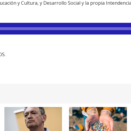
ucación y Cultura, y Desarrollo Social y la propia Intendenci
OS.