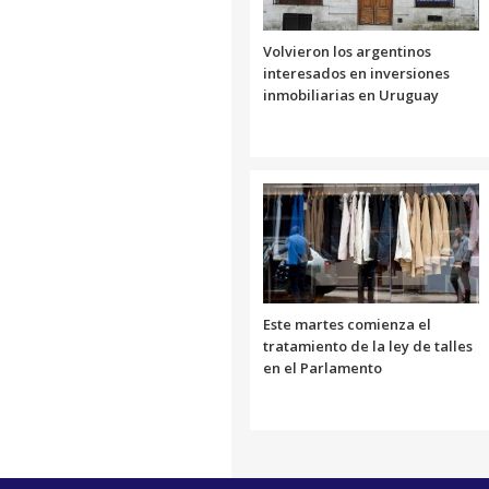
Volvieron los argentinos
interesados en inversiones
inmobiliarias en Uruguay
Este martes comienza el
tratamiento de la ley de talles
en el Parlamento