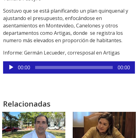
Sostuvo que se está planificando un plan quinquenal y
ajustando el presupuesto, enfocándose en
asentamientos en Montevideo, Canelones y otros
departamentos como Artigas, donde se registra los
numero más elevados en proporción de habitantes.
Informe: Germán Lecueder, corresposal en Artigas
Reproductor
00:00
00:00
de
audio
Relacionadas