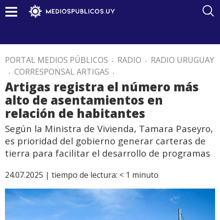
PORTAL MEDIOS PÚBLICOS
.
RADIO
.
RADIO URUGUAY
.
CORRESPONSAL ARTIGAS
.
Artigas registra el número más
alto de asentamientos en
relación de habitantes
Según la Ministra de Vivienda, Tamara Paseyro,
es prioridad del gobierno generar carteras de
tierra para facilitar el desarrollo de programas
24.07.2025 |
tiempo de lectura:
< 1
minuto