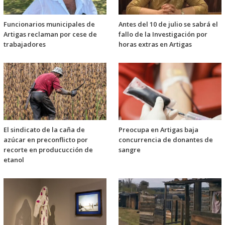
Funcionarios municipales de
Antes del 10 de julio se sabrá el
Artigas reclaman por cese de
fallo de la Investigación por
trabajadores
horas extras en Artigas
El sindicato de la caña de
Preocupa en Artigas baja
azúcar en preconflicto por
concurrencia de donantes de
recorte en producucción de
sangre
etanol