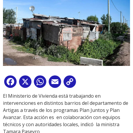
Facebook
X
WhatsApp
Email
Copy
Link
El Ministerio de Vivienda está trabajando en
intervenciones en distintos barrios del departamento de
Artigas a través de los programas Plan Juntos y Plan
Avanzar. Esta acción es en colaboración con equipos
técnicos y con autoridades locales, indicó la ministra
Tamara Paseyro