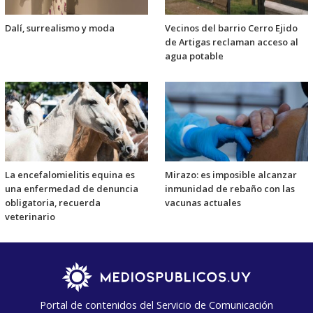
Dalí, surrealismo y moda
Vecinos del barrio Cerro Ejido
de Artigas reclaman acceso al
agua potable
La encefalomielitis equina es
Mirazo: es imposible alcanzar
una enfermedad de denuncia
inmunidad de rebaño con las
obligatoria, recuerda
vacunas actuales
veterinario
Portal de contenidos del Servicio de Comunicación