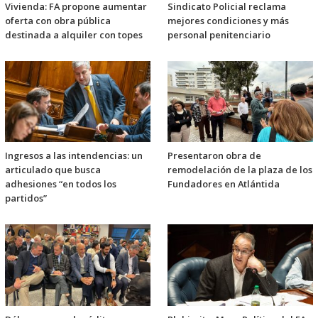
Vivienda: FA propone aumentar
Sindicato Policial reclama
oferta con obra pública
mejores condiciones y más
destinada a alquiler con topes
personal penitenciario
Ingresos a las intendencias: un
Presentaron obra de
articulado que busca
remodelación de la plaza de los
adhesiones “en todos los
Fundadores en Atlántida
partidos”