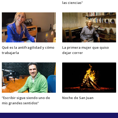
las ciencias"
Qué es la antifragilidad y cómo
La primera mujer que quiso
trabajarla
dejar correr
“Escribir sigue siendo uno de
Noche de San Juan
mis grandes sentidos”