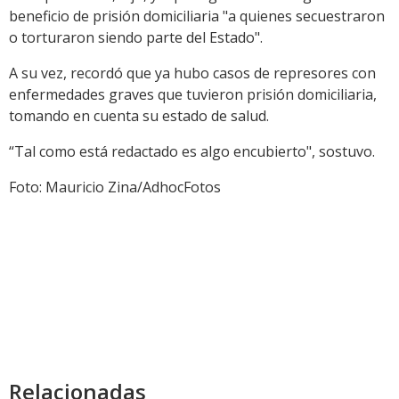
beneficio de prisión domiciliaria "a quienes secuestraron
o torturaron siendo parte del Estado".
A su vez, recordó que ya hubo casos de represores con
enfermedades graves que tuvieron prisión domiciliaria,
tomando en cuenta su estado de salud.
“Tal como está redactado es algo encubierto", sostuvo.
Foto: Mauricio Zina/AdhocFotos
Relacionadas