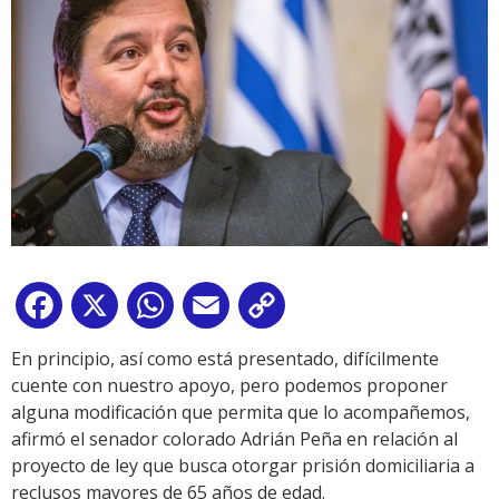
Facebook
X
WhatsApp
Email
Copy
Link
En principio, así como está presentado, difícilmente
cuente con nuestro apoyo, pero podemos proponer
alguna modificación que permita que lo acompañemos,
afirmó el senador colorado Adrián Peña en relación al
proyecto de ley que busca otorgar prisión domiciliaria a
reclusos mayores de 65 años de edad.