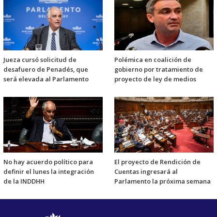
Jueza cursó solicitud de
Polémica en coalición de
desafuero de Penadés, que
gobierno por tratamiento de
será elevada al Parlamento
proyecto de ley de medios
No hay acuerdo político para
El proyecto de Rendición de
definir el lunes la integración
Cuentas ingresará al
de la INDDHH
Parlamento la próxima semana