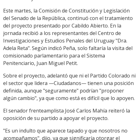
Este martes, la Comisión de Constitución y Legislación
del Senado de la República, continuó con el tratamiento
del proyecto presentado por Cabildo Abierto. En la
jornada recibió a los representantes del Centro de
Investigaciones y Estudios Penales del Uruguay "Dra.
Adela Reta". Según indicó Peña, solo faltaría la visita del
comisionado parlamentario para el Sistema
Penitenciario, Juan Miguel Petit.
Sobre el proyecto, adelantó que ni el Partido Colorado ni
el sector que lidera —Ciudadanos— tienen una posición
definida, aunque "seguramente" podrían "proponer
algún cambio", ya que como está es difícil que lo apoyen.
El senador frenteamplista José Carlos Mahía reiteró la
oposición de su partido a apoyar el proyecto.
"Es un indulto que aparece tapado y que nosotros no
acompañamos", dijo, ya que significaría otorgar el