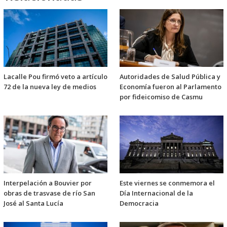
Lacalle Pou firmó veto a artículo
Autoridades de Salud Pública y
72 de la nueva ley de medios
Economía fueron al Parlamento
por fideicomiso de Casmu
Interpelación a Bouvier por
Este viernes se conmemora el
obras de trasvase de río San
Día Internacional de la
José al Santa Lucía
Democracia