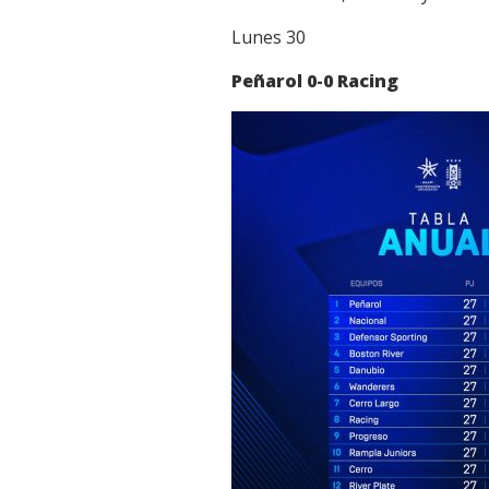
Lunes 30
Peñarol 0-0 Racing