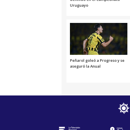
Uruguayo
Peñarol goleó a Progreso y se
aseguró la Anual