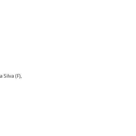
Silva (F),