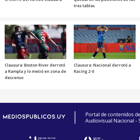
tres tablas
Clausura: Boston River derrotó
Clausura: Nacional derrotó a
a Rampla y lo metió en zona de
Racing 2-0
descenso
Portal de contenidos d
Audiovisual Nacional -