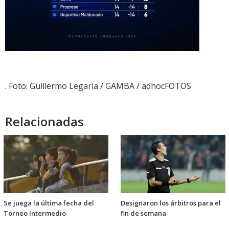
. Foto: Guillermo Legaria / GAMBA / adhocFOTOS
Relacionadas
Se juega la última fecha del
Designaron los árbitros para el
Torneo Intermedio
fin de semana