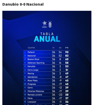
Danubio 0-0 Nacional