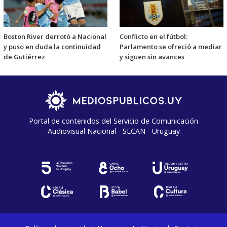
Boston River derrotó a Nacional
Conflicto en el fútbol:
y puso en duda la continuidad
Parlamento se ofreció a mediar
de Gutiérrez
y siguen sin avances
Portal de contenidos del Servicio de Comunicación
Audiovisual Nacional - SECAN - Uruguay