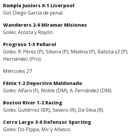
Rampla Juniors 0-1 Liverpool
Gol: Diego García de penal.
Wanderers 2-0 Miramar Misiones
Goles: Acosta y Royón.
Progreso 1-5 Peñarol
Goles: R. Pérez (P), Silvera (P), Medina (P), Batista x2 (P),
Hernández (Pro).
Miércoles 27
Fénix 1-2 Deportivo Maldonado
Goles: Alfaro (F), Noble (DM), A. Fernández (DM).
Boston River 1-2 Racing
Goles: Gutiérrez (BR), Severo (R), Da Silva (R).
Cerro Largo 3-0 Defensor Sporting
Goles: Do Pippa, Mir y Añasco.