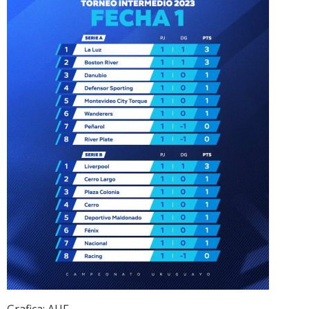
Grafica: AUF