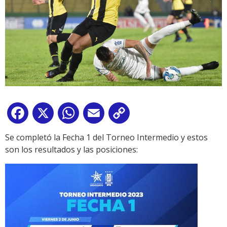
Facebook
X
WhatsApp
Email
Copy
Link
Se completó la Fecha 1 del Torneo Intermedio y estos
son los resultados y las posiciones: