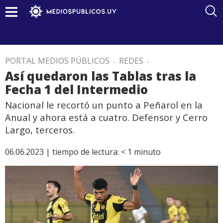
PORTAL MEDIOS PÚBLICOS
.
REDES
.
Así quedaron las Tablas tras la
Fecha 1 del Intermedio
Nacional le recortó un punto a Peñarol en la
Anual y ahora está a cuatro. Defensor y Cerro
Largo, terceros.
06.06.2023 |
tiempo de lectura:
< 1
minuto