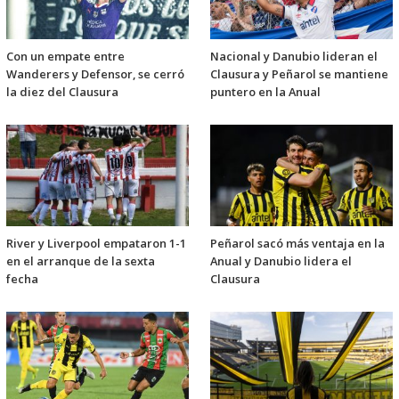
Con un empate entre
Nacional y Danubio lideran el
Wanderers y Defensor, se cerró
Clausura y Peñarol se mantiene
la diez del Clausura
puntero en la Anual
River y Liverpool empataron 1-1
Peñarol sacó más ventaja en la
en el arranque de la sexta
Anual y Danubio lidera el
fecha
Clausura