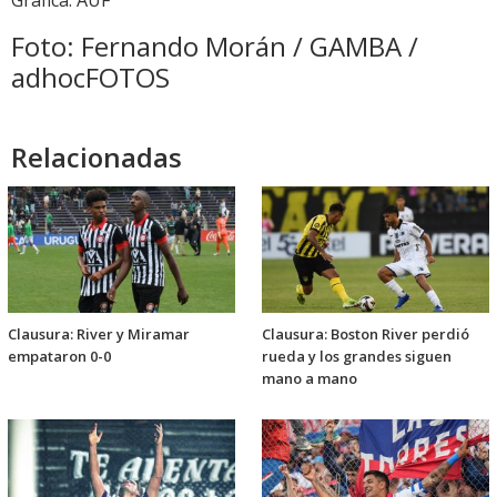
Foto: Fernando Morán / GAMBA /
adhocFOTOS
Relacionadas
Clausura: River y Miramar
Clausura: Boston River perdió
empataron 0-0
rueda y los grandes siguen
mano a mano