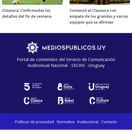
Clausura: Confirmados los
Comenzó el Clausura con
detalles del fin de semana
empate de los grandes y varios
equipos que se afirman
Portal de contenidos del Servicio de Comunicación
Audiovisual Nacional - SECAN - Uruguay
Políticas de privacidad
Normativa
Institucional
Contacto