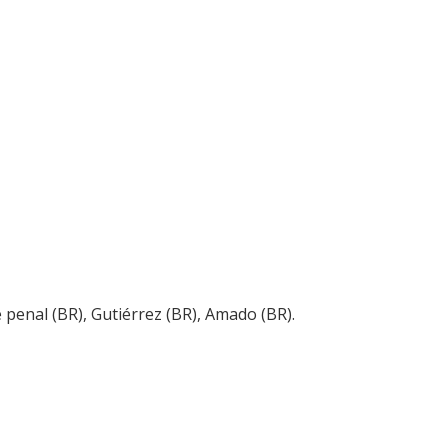
 penal (BR), Gutiérrez (BR), Amado (BR).