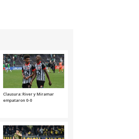
Clausura: River y Miramar
empataron 0-0