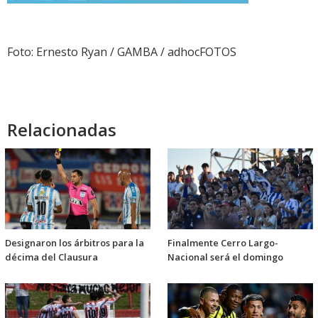
Foto: Ernesto Ryan / GAMBA / adhocFOTOS
Relacionadas
Designaron los árbitros para la
Finalmente Cerro Largo-
décima del Clausura
Nacional será el domingo