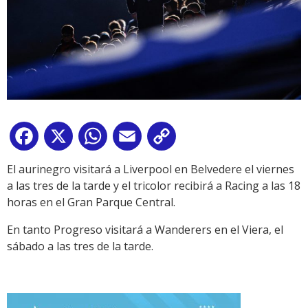
Facebook
X
WhatsApp
Email
Copy
Link
El aurinegro visitará a Liverpool en Belvedere el viernes
a las tres de la tarde y el tricolor recibirá a Racing a las 18
horas en el Gran Parque Central.
En tanto Progreso visitará a Wanderers en el Viera, el
sábado a las tres de la tarde.