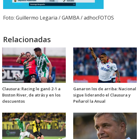
Foto: Guillermo Legaria / GAMBA / adhocFOTOS
Relacionadas
Clausura: Racing le ganó 2-1 a
Ganaron los de arriba: Nacional
Boston River, de atrás y en los
sigue liderando el Clausura y
descuentos
Peñarol la Anual