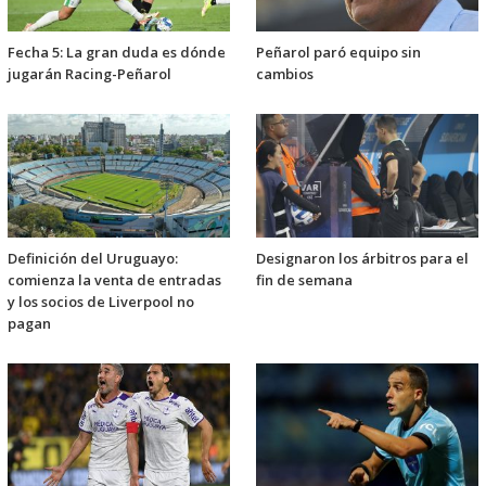
Fecha 5: La gran duda es dónde
Peñarol paró equipo sin
jugarán Racing-Peñarol
cambios
Definición del Uruguayo:
Designaron los árbitros para el
comienza la venta de entradas
fin de semana
y los socios de Liverpool no
pagan