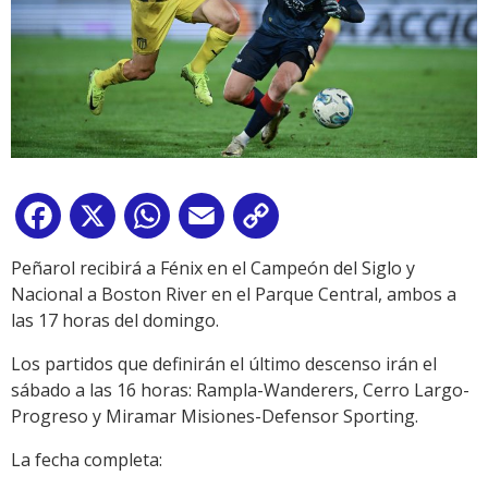
Facebook
X
WhatsApp
Email
Copy
Link
Peñarol recibirá a Fénix en el Campeón del Siglo y
Nacional a Boston River en el Parque Central, ambos a
las 17 horas del domingo.
Los partidos que definirán el último descenso irán el
sábado a las 16 horas: Rampla-Wanderers, Cerro Largo-
Progreso y Miramar Misiones-Defensor Sporting.
La fecha completa: