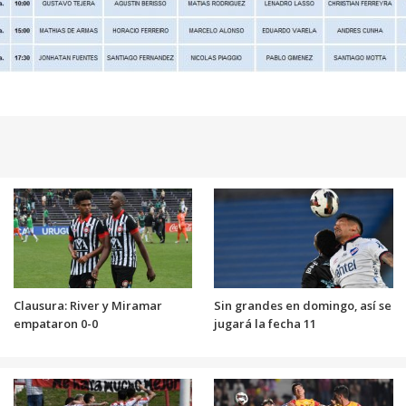
Clausura: River y Miramar
Sin grandes en domingo, así se
empataron 0-0
jugará la fecha 11