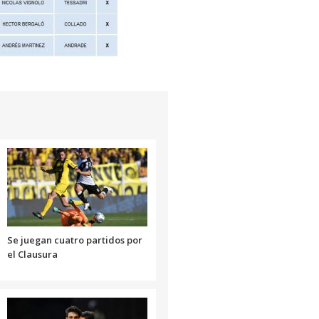
Se juegan cuatro partidos por
el Clausura