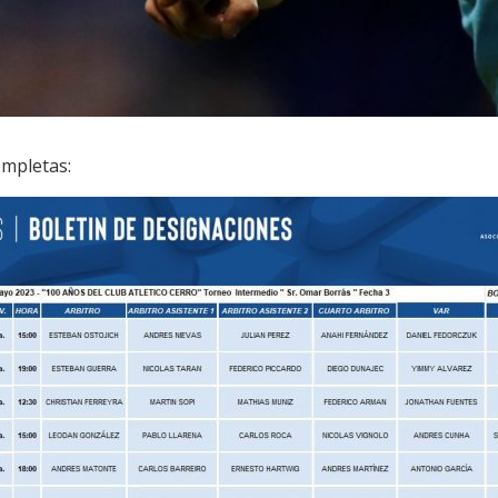
mpletas: