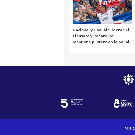
Nacional y Danubio lideran el
Clausura y Peñarol se
mantiene puntero en la Anual
Políti