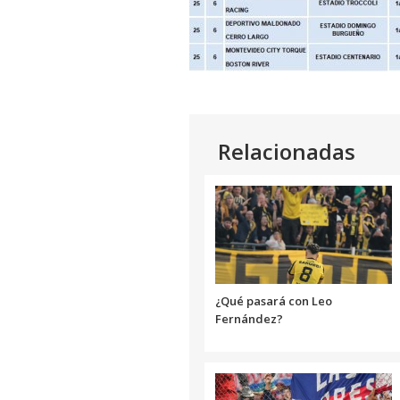
Relacionadas
¿Qué pasará con Leo
Fernández?