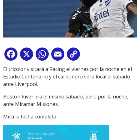
Facebook
X
WhatsApp
Email
Copy
Link
El tricolor visitará a Racing el viernes por la noche en el
Estadio Centenario y el carbonero será local el sábado
ante Liverpool.
Boston River, irá el mismo sábado, pero por la noche,
ante Miramar Misiones.
Mirá la fecha completa: