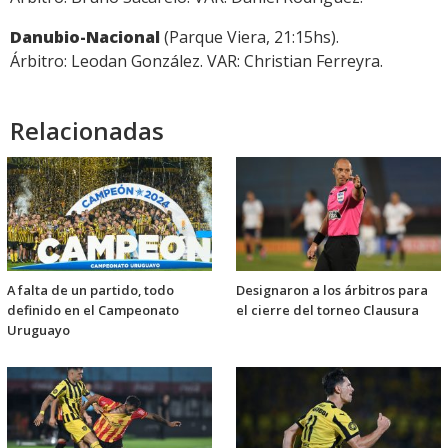
Danubio-Nacional
(Parque Viera, 21:15hs).
Árbitro: Leodan González. VAR: Christian Ferreyra.
Relacionadas
A falta de un partido, todo
Designaron a los árbitros para
definido en el Campeonato
el cierre del torneo Clausura
Uruguayo