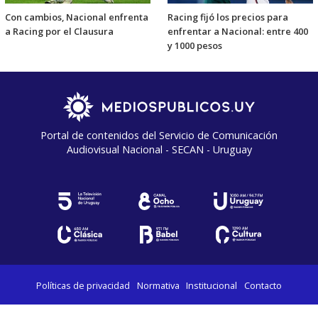
Con cambios, Nacional enfrenta
Racing fijó los precios para
a Racing por el Clausura
enfrentar a Nacional: entre 400
y 1000 pesos
Portal de contenidos del Servicio de Comunicación
Audiovisual Nacional - SECAN - Uruguay
Políticas de privacidad
Normativa
Institucional
Contacto