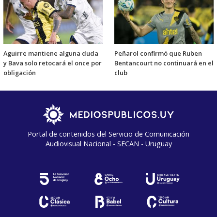
Aguirre mantiene alguna duda
Peñarol confirmó que Ruben
y Bava solo retocará el once por
Bentancourt no continuará en el
obligación
club
Portal de contenidos del Servicio de Comunicación
Audiovisual Nacional - SECAN - Uruguay