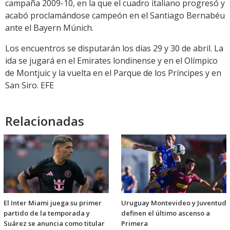
campaña 2009-10, en la que el cuadro italiano progresó y
acabó proclamándose campeón en el Santiago Bernabéu
ante el Bayern Múnich.
Los encuentros se disputarán los días 29 y 30 de abril. La
ida se jugará en el Emirates londinense y en el Olímpico
de Montjuic y la vuelta en el Parque de los Príncipes y en
San Siro. EFE
Relacionadas
El Inter Miami juega su primer
Uruguay Montevideo y Juventud
partido de la temporada y
definen el último ascenso a
Suárez se anuncia como titular
Primera