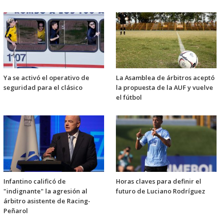
Ya se activó el operativo de
La Asamblea de árbitros aceptó
seguridad para el clásico
la propuesta de la AUF y vuelve
el fútbol
Infantino calificó de
Horas claves para definir el
"indignante" la agresión al
futuro de Luciano Rodríguez
árbitro asistente de Racing-
Peñarol