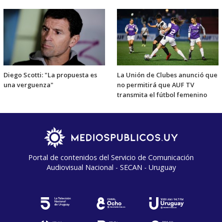
Diego Scotti: "La propuesta es
La Unión de Clubes anunció que
una verguenza"
no permitirá que AUF TV
transmita el fútbol femenino
Portal de contenidos del Servicio de Comunicación
Audiovisual Nacional - SECAN - Uruguay