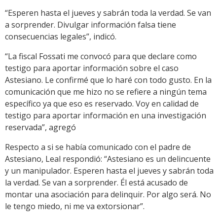
“Esperen hasta el jueves y sabrán toda la verdad. Se van
a sorprender. Divulgar información falsa tiene
consecuencias legales”, indicó.
“La fiscal Fossati me convocó para que declare como
testigo para aportar información sobre el caso
Astesiano. Le confirmé que lo haré con todo gusto. En la
comunicación que me hizo no se refiere a ningún tema
específico ya que eso es reservado. Voy en calidad de
testigo para aportar información en una investigación
reservada”, agregó
Respecto a si se había comunicado con el padre de
Astesiano, Leal respondió: “Astesiano es un delincuente
y un manipulador. Esperen hasta el jueves y sabrán toda
la verdad. Se van a sorprender. Él está acusado de
montar una asociación para delinquir. Por algo será. No
le tengo miedo, ni me va extorsionar”.