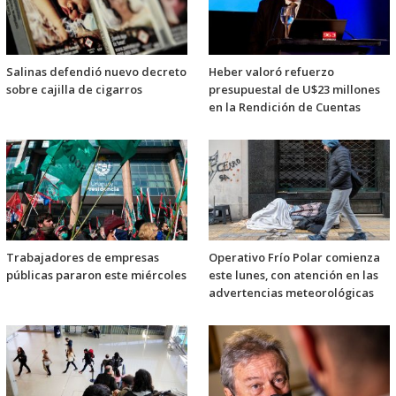
Salinas defendió nuevo decreto
Heber valoró refuerzo
sobre cajilla de cigarros
presupuestal de U$23 millones
en la Rendición de Cuentas
Trabajadores de empresas
Operativo Frío Polar comienza
públicas pararon este miércoles
este lunes, con atención en las
advertencias meteorológicas