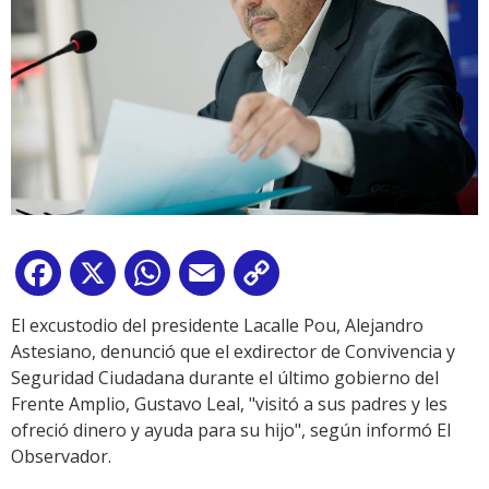
Facebook
X
WhatsApp
Email
Copy
Link
El excustodio del presidente Lacalle Pou, Alejandro
Astesiano, denunció que el exdirector de Convivencia y
Seguridad Ciudadana durante el último gobierno del
Frente Amplio, Gustavo Leal, "visitó a sus padres y les
ofreció dinero y ayuda para su hijo", según informó El
Observador.