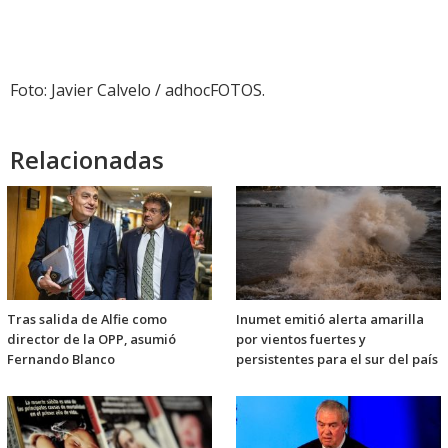
Foto: Javier Calvelo / adhocFOTOS.
Relacionadas
Tras salida de Alfie como
Inumet emitió alerta amarilla
director de la OPP, asumió
por vientos fuertes y
Fernando Blanco
persistentes para el sur del país