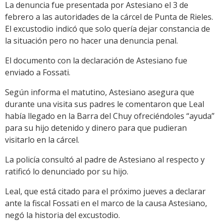
La denuncia fue presentada por Astesiano el 3 de
febrero a las autoridades de la cárcel de Punta de Rieles.
El excustodio indicó que solo quería dejar constancia de
la situación pero no hacer una denuncia penal.
El documento con la declaración de Astesiano fue
enviado a Fossati.
Según informa el matutino, Astesiano asegura que
durante una visita sus padres le comentaron que Leal
había llegado en la Barra del Chuy ofreciéndoles “ayuda”
para su hijo detenido y dinero para que pudieran
visitarlo en la cárcel.
La policía consultó al padre de Astesiano al respecto y
ratificó lo denunciado por su hijo.
Leal, que está citado para el próximo jueves a declarar
ante la fiscal Fossati en el marco de la causa Astesiano,
negó la historia del excustodio.