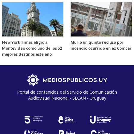
New York Times eligió a
Murió un quinto recluso por
Montevideo como uno de los 52
incendio ocurrido en ex Comcar
mejores destinos este año
Portal de contenidos del Servicio de Comunicación
Audiovisual Nacional - SECAN - Uruguay