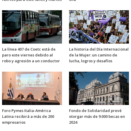
La línea 407 de Coetc está de
La historia del Día Internacional
paro este viernes debido al
de la Mujer: un camino de
robo y agresión a un conductor
lucha, logros y desafíos
Foro Pymes Italia-América
Fondo de Solidaridad prevé
Latina recibirá a más de 200
otorgar más de 9.000 becas en
empresarios
2024