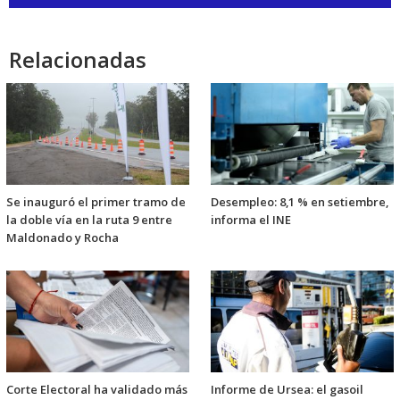
audio
Relacionadas
Se inauguró el primer tramo de
Desempleo: 8,1 % en setiembre,
la doble vía en la ruta 9 entre
informa el INE
Maldonado y Rocha
Corte Electoral ha validado más
Informe de Ursea: el gasoil