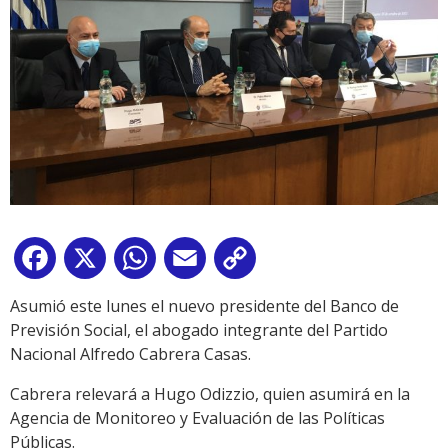
Facebook
X
WhatsApp
Email
Copy
Link
Asumió este lunes el nuevo presidente del Banco de
Previsión Social, el abogado integrante del Partido
Nacional Alfredo Cabrera Casas.
Cabrera relevará a Hugo Odizzio, quien asumirá en la
Agencia de Monitoreo y Evaluación de las Políticas
Públicas.