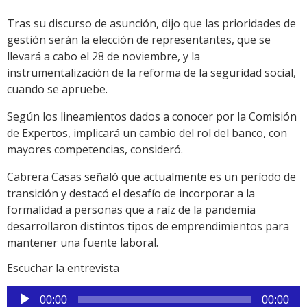
Tras su discurso de asunción, dijo que las prioridades de
gestión serán la elección de representantes, que se
llevará a cabo el 28 de noviembre, y la
instrumentalización de la reforma de la seguridad social,
cuando se apruebe.
Según los lineamientos dados a conocer por la Comisión
de Expertos, implicará un cambio del rol del banco, con
mayores competencias, consideró.
Cabrera Casas señaló que actualmente es un período de
transición y destacó el desafío de incorporar a la
formalidad a personas que a raíz de la pandemia
desarrollaron distintos tipos de emprendimientos para
mantener una fuente laboral.
Escuchar la entrevista
Reproductor
00:00
00:00
de