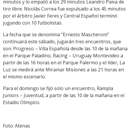
minutos y lo empató a los 29 minutos Leandro Paiva de
tiro libre. Nicolás Correa fue expulsado a los 45 minutos
por el árbitro Javier Feres y Central Español terminó
jugando con 10 futbolistas.
La fecha que se denomina “Ernesto Mascheroni”
continuará este sábado, jugarán tres encuentros, que
son: Progreso – Villa Española desde las 10 de la mañana
en el Parque Paladino, Racing – Uruguay Montevideo a
partir de las 16 horas en el Parque Palermo y el líder, La
Luz se medirá ante Miramar Misiones a las 21 horas en
el mismo escenario.
Para el domingo se fijó solo un encuentro, Rampla
Juniors – Juventud, a partir de las 10 de la mañana en el
Estadio Olímpico.
Foto: Atenas