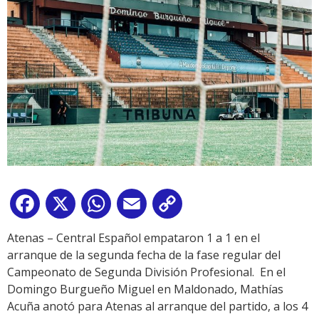
Facebook
X
WhatsApp
Email
Copy
Link
Atenas – Central Español empataron 1 a 1 en el
arranque de la segunda fecha de la fase regular del
Campeonato de Segunda División Profesional. En el
Domingo Burgueño Miguel en Maldonado, Mathías
Acuña anotó para Atenas al arranque del partido, a los 4