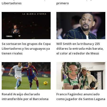
Libertadores
primero
Se sortearon los grupos de Copa
Will Smith en la tribuna y 235
Libertadores y los uruguayos ya
dólares la entrada más barata,
tienen rivales
el color al rededor de Messi
Ronald Araújo declarado
Franco Fagúndez anunciado
intransferible por el Barcelona
como jugador de Santos Laguna