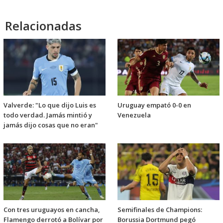
Relacionadas
Valverde: "Lo que dijo Luis es
Uruguay empató 0-0 en
todo verdad. Jamás mintió y
Venezuela
jamás dijo cosas que no eran"
Con tres uruguayos en cancha,
Semifinales de Champions:
Flamengo derrotó a Bolívar por
Borussia Dortmund pegó