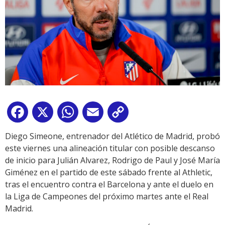
Facebook
X
WhatsApp
Email
Copy
Link
Diego Simeone, entrenador del Atlético de Madrid, probó
este viernes una alineación titular con posible descanso
de inicio para Julián Alvarez, Rodrigo de Paul y José María
Giménez en el partido de este sábado frente al Athletic,
tras el encuentro contra el Barcelona y ante el duelo en
la Liga de Campeones del próximo martes ante el Real
Madrid.