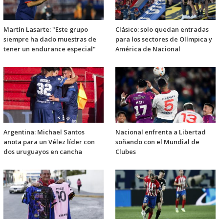
Martín Lasarte: "Este grupo
Clásico: solo quedan entradas
siempre ha dado muestras de
para los sectores de Olímpica y
tener un endurance especial"
América de Nacional
Argentina: Michael Santos
Nacional enfrenta a Libertad
anota para un Vélez líder con
soñando con el Mundial de
dos uruguayos en cancha
Clubes