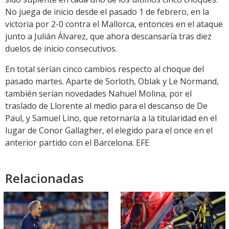
No juega de inicio desde el pasado 1 de febrero, en la
victoria por 2-0 contra el Mallorca, entonces en el ataque
junto a Julián Álvarez, que ahora descansaría tras diez
duelos de inicio consecutivos.
En total serían cinco cambios respecto al choque del
pasado martes. Aparte de Sorloth, Oblak y Le Normand,
también serían novedades Nahuel Molina, por el
traslado de Llorente al medio para el descanso de De
Paul, y Samuel Lino, que retornaría a la titularidad en el
lugar de Conor Gallagher, el elegido para el once en el
anterior partido con el Barcelona. EFE
Relacionadas