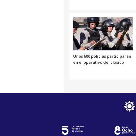
Unos 600 policías participarán
en el operativo del clásico