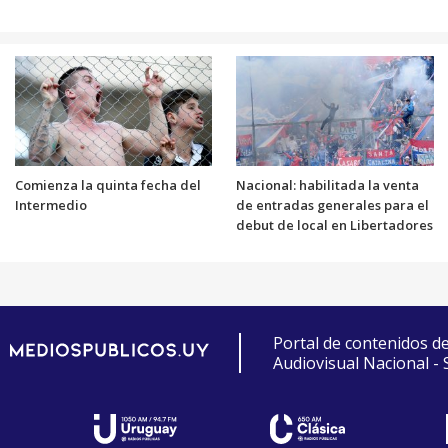
Comienza la quinta fecha del
Nacional: habilitada la venta
Intermedio
de entradas generales para el
debut de local en Libertadores
Portal de contenidos d
Audiovisual Nacional -