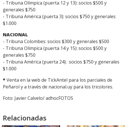
- Tribuna Olímpica (puerta 12 y 13): socios $500 y
generales $750
- Tribuna América (puerta 3): socios $750 y generales
$1.000
NACIONAL
- Tribuna Colombes: socios $300 y generales $500
- Tribuna Olímpica (puerta 14 y 15): socios $500 y
generales $750
- Tribuna América (puerta 24): socios $750 y generales
$1.000
*
Venta en la web de TickAntel para los parciales de
Peñarol y a través de nacional.uy para los tricolores.
Foto: Javier Calvelo/ adhocFOTOS
Relacionadas