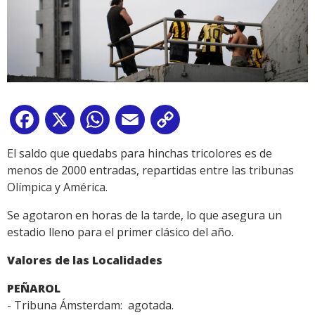
Facebook
X
WhatsApp
Email
Copy
Link
El saldo que quedabs para hinchas tricolores es de
menos de 2000 entradas, repartidas entre las tribunas
Olímpica y América.
Se agotaron en horas de la tarde, lo que asegura un
estadio lleno para el primer clásico del año.
Valores de las Localidades
PEÑAROL
- Tribuna Ámsterdam: agotada.