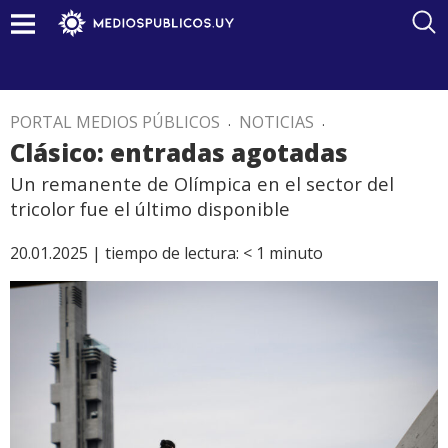
PORTAL MEDIOS PÚBLICOS
.
NOTICIAS
.
Clásico: entradas agotadas
Un remanente de Olímpica en el sector del
tricolor fue el último disponible
20.01.2025 |
tiempo de lectura:
< 1
minuto