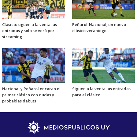
Clásico: siguen a la venta las
Peñarol-Nacional, un nuevo
entradas y solo se verá por
clásico veraniego
streaming
Nacional y Peñarol encaran el
Siguen a la venta las entradas
primer clásico con dudas y
para el clásico
probables debuts