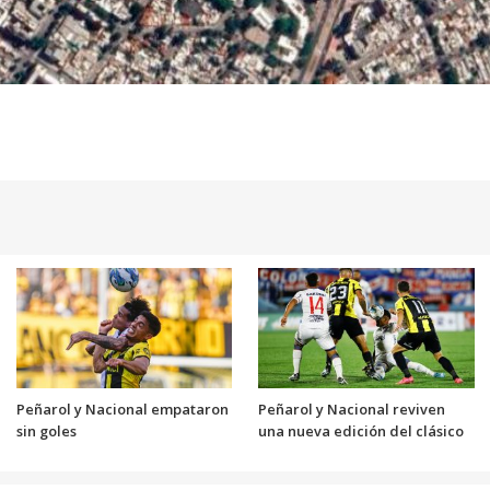
Peñarol y Nacional empataron
Peñarol y Nacional reviven
sin goles
una nueva edición del clásico