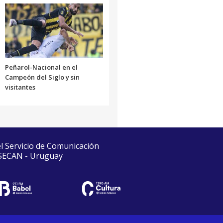
Peñarol-Nacional en el
Campeón del Siglo y sin
visitantes
el Servicio de Comunicación
 SECAN - Uruguay