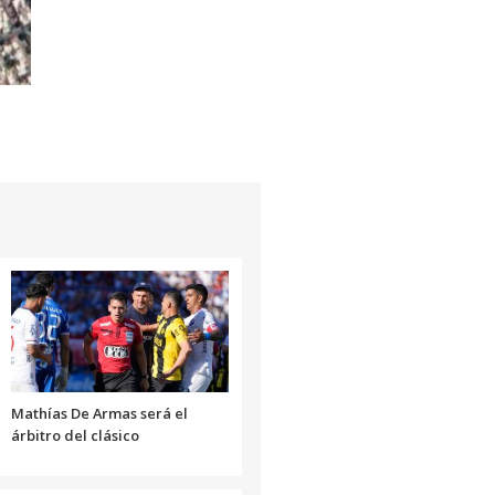
Mathías De Armas será el
árbitro del clásico