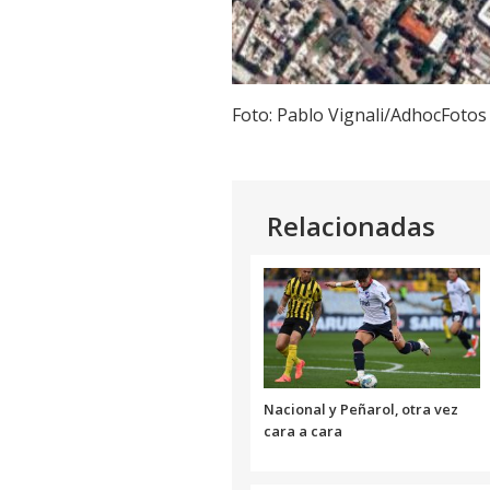
Foto: Pablo Vignali/AdhocFotos
Relacionadas
Nacional y Peñarol, otra vez
cara a cara