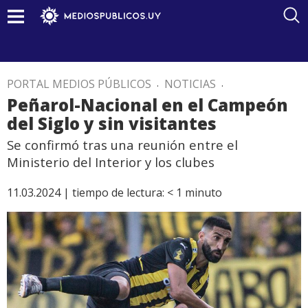
PORTAL MEDIOS PÚBLICOS
.
NOTICIAS
.
Peñarol-Nacional en el Campeón
del Siglo y sin visitantes
Se confirmó tras una reunión entre el
Ministerio del Interior y los clubes
11.03.2024 |
tiempo de lectura:
< 1
minuto