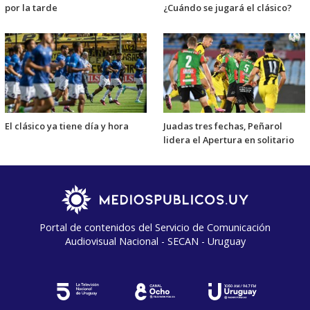
por la tarde
¿Cuándo se jugará el clásico?
El clásico ya tiene día y hora
Juadas tres fechas, Peñarol
lidera el Apertura en solitario
Portal de contenidos del Servicio de Comunicación
Audiovisual Nacional - SECAN - Uruguay