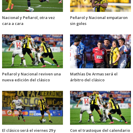
Nacional y Peñarol, otra vez
Peñarol y Nacional empataron
cara a cara
sin goles
Peñarol y Nacional reviven una
Mathías De Armas será el
nueva edición del clásico
árbitro del clásico
El clásico será el viernes 29 y
Con el trastoque del calendario