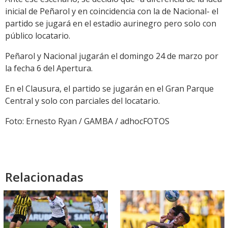
inicial de Peñarol y en coincidencia con la de Nacional- el
partido se jugará en el estadio aurinegro pero solo con
público locatario.
Peñarol y Nacional jugarán el domingo 24 de marzo por
la fecha 6 del Apertura.
En el Clausura, el partido se jugarán en el Gran Parque
Central y solo con parciales del locatario.
Foto: Ernesto Ryan / GAMBA / adhocFOTOS
Relacionadas