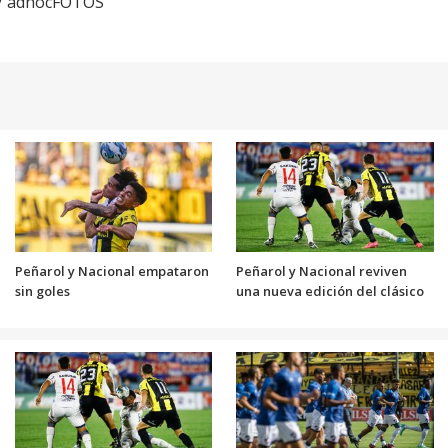
 / adhocFOTOS
Peñarol y Nacional empataron
Peñarol y Nacional reviven
sin goles
una nueva edición del clásico