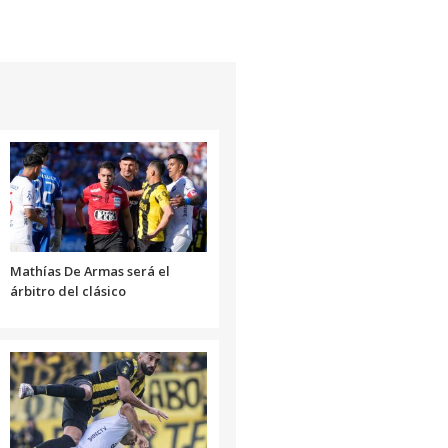
Mathías De Armas será el
árbitro del clásico