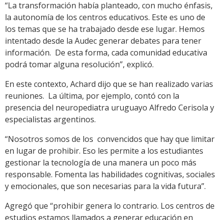
“La transformación había planteado, con mucho énfasis,
la autonomía de los centros educativos. Este es uno de
los temas que se ha trabajado desde ese lugar. Hemos
intentado desde la Audec generar debates para tener
información. De esta forma, cada comunidad educativa
podrá tomar alguna resolución”, explicó.
En este contexto, Achard dijo que se han realizado varias
reuniones. La última, por ejemplo, contó con la
presencia del neuropediatra uruguayo Alfredo Cerisola y
especialistas argentinos.
“Nosotros somos de los convencidos que hay que limitar
en lugar de prohibir. Eso les permite a los estudiantes
gestionar la tecnología de una manera un poco más
responsable. Fomenta las habilidades cognitivas, sociales
y emocionales, que son necesarias para la vida futura”.
Agregó que “prohibir genera lo contrario. Los centros de
estudios estamos llamados a generar educación en