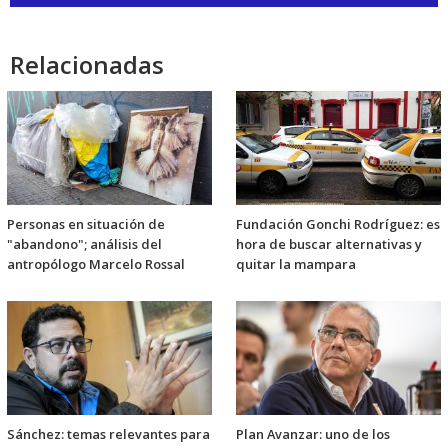
de
audio
Relacionadas
Personas en situación de
Fundación Gonchi Rodríguez: es
"abandono"; análisis del
hora de buscar alternativas y
antropólogo Marcelo Rossal
quitar la mampara
Sánchez: temas relevantes para
Plan Avanzar: uno de los