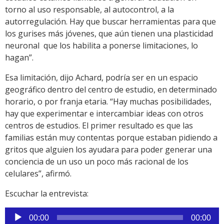
torno al uso responsable, al autocontrol, a la
autorregulación. Hay que buscar herramientas para que
los gurises más jóvenes, que aún tienen una plasticidad
neuronal que los habilita a ponerse limitaciones, lo
hagan”.
Esa limitación, dijo Achard, podría ser en un espacio
geográfico dentro del centro de estudio, en determinado
horario, o por franja etaria. “Hay muchas posibilidades,
hay que experimentar e intercambiar ideas con otros
centros de estudios. El primer resultado es que las
familias están muy contentas porque estaban pidiendo a
gritos que alguien los ayudara para poder generar una
conciencia de un uso un poco más racional de los
celulares”, afirmó.
Escuchar la entrevista:
Reproductor
00:00
00:00