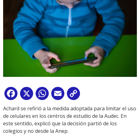
Facebook
X
WhatsApp
Email
Copy
Link
Achard se refirió a la medida adoptada para limitar el uso
de celulares en los centros de estudio de la Audec. En
este sentido, explicó que la decisión partió de los
colegios y no desde la Anep.