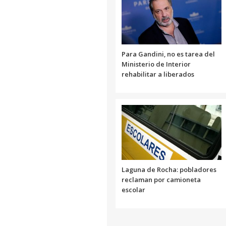
Para Gandini, no es tarea del
Ministerio de Interior
rehabilitar a liberados
Laguna de Rocha: pobladores
reclaman por camioneta
escolar