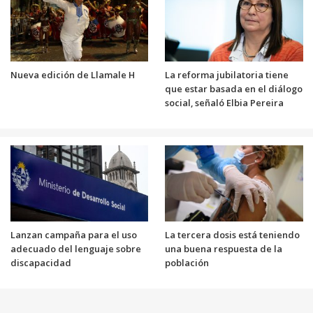
Nueva edición de Llamale H
La reforma jubilatoria tiene
que estar basada en el diálogo
social, señaló Elbia Pereira
Lanzan campaña para el uso
La tercera dosis está teniendo
adecuado del lenguaje sobre
una buena respuesta de la
discapacidad
población