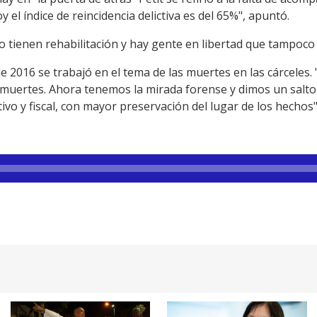
y el índice de reincidencia delictiva es del 65%", apuntó.
 tienen rehabilitación y hay gente en libertad que tampoco la
e 2016 se trabajó en el tema de las muertes en las cárceles
 muertes. Ahora tenemos la mirada forense y dimos un salto 
tivo y fiscal, con mayor preservación del lugar de los hechos",