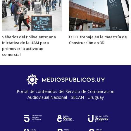
Sábados del Polivalente: una
UTEC trabaja en la maestría de
iniciativa de la UAM para
Construcción en 3D
promover la actividad
comercial
Portal de contenidos del Servicio de Comunicación
Audiovisual Nacional - SECAN - Uruguay