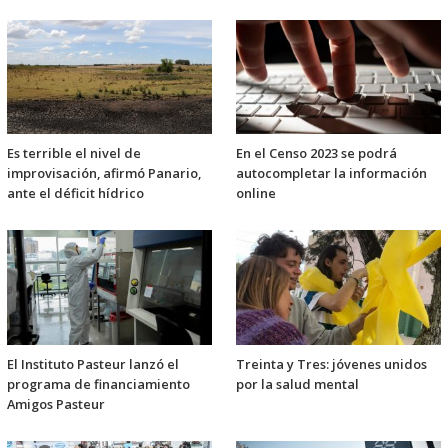
Es terrible el nivel de
En el Censo 2023 se podrá
improvisación, afirmó Panario,
autocompletar la información
ante el déficit hídrico
online
El Instituto Pasteur lanzó el
Treinta y Tres: jóvenes unidos
programa de financiamiento
por la salud mental
Amigos Pasteur