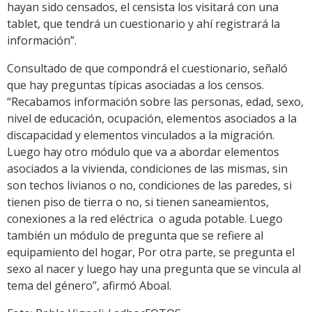
hayan sido censados, el censista los visitará con una
tablet, que tendrá un cuestionario y ahí registrará la
información”.
Consultado de que compondrá el cuestionario, señaló
que hay preguntas típicas asociadas a los censos.
“Recabamos información sobre las personas, edad, sexo,
nivel de educación, ocupación, elementos asociados a la
discapacidad y elementos vinculados a la migración.
Luego hay otro módulo que va a abordar elementos
asociados a la vivienda, condiciones de las mismas, sin
son techos livianos o no, condiciones de las paredes, si
tienen piso de tierra o no, si tienen saneamientos,
conexiones a la red eléctrica o aguda potable. Luego
también un módulo de pregunta que se refiere al
equipamiento del hogar, Por otra parte, se pregunta el
sexo al nacer y luego hay una pregunta que se vincula al
tema del género”, afirmó Aboal.