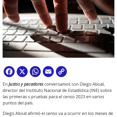
Facebook
X
WhatsApp
Email
Copy
Link
En
Justos y pecadores
conversamos con Diego Aboal,
director del Instituto Nacional de Estadística (INE) sobre
las primeras s pruebas para el censo 2023 en varios
puntos del país.
Diego Aboal afirmó el censo va a ocurrir en los meses de