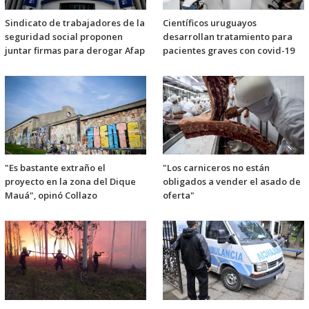
Sindicato de trabajadores de la
Científicos uruguayos
seguridad social proponen
desarrollan tratamiento para
juntar firmas para derogar Afap
pacientes graves con covid-19
"Es bastante extraño el
"Los carniceros no están
proyecto en la zona del Dique
obligados a vender el asado de
Mauá", opinó Collazo
oferta"