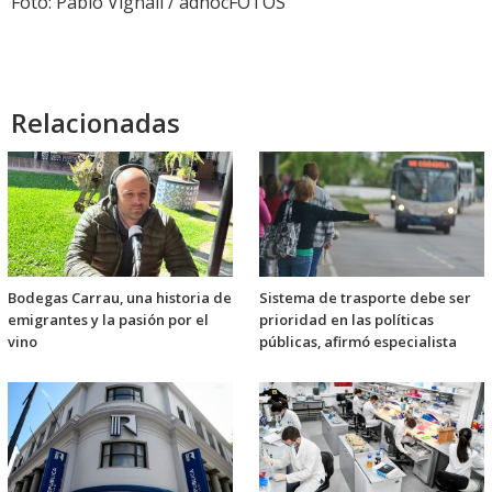
Foto: Pablo Vignali / adhocFOTOS
Relacionadas
Bodegas Carrau, una historia de
Sistema de trasporte debe ser
emigrantes y la pasión por el
prioridad en las políticas
vino
públicas, afirmó especialista