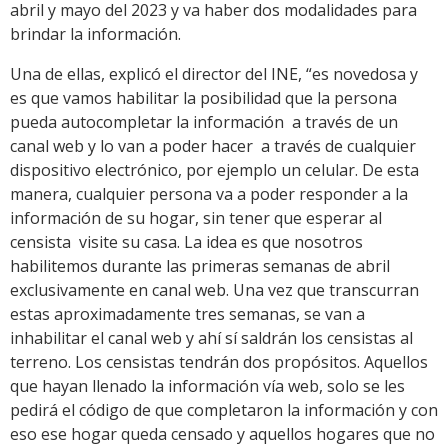
abril y mayo del 2023 y va haber dos modalidades para
brindar la información.
Una de ellas, explicó el director del INE, “es novedosa y
es que vamos habilitar la posibilidad que la persona
pueda autocompletar la información a través de un
canal web y lo van a poder hacer a través de cualquier
dispositivo electrónico, por ejemplo un celular. De esta
manera, cualquier persona va a poder responder a la
información de su hogar, sin tener que esperar al
censista visite su casa. La idea es que nosotros
habilitemos durante las primeras semanas de abril
exclusivamente en canal web. Una vez que transcurran
estas aproximadamente tres semanas, se van a
inhabilitar el canal web y ahí sí saldrán los censistas al
terreno. Los censistas tendrán dos propósitos. Aquellos
que hayan llenado la información vía web, solo se les
pedirá el código de que completaron la información y con
eso ese hogar queda censado y aquellos hogares que no