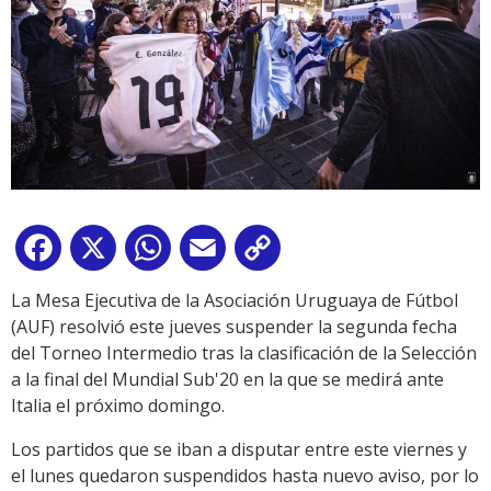
Facebook
X
WhatsApp
Email
Copy
Link
La Mesa Ejecutiva de la Asociación Uruguaya de Fútbol
(AUF) resolvió este jueves suspender la segunda fecha
del Torneo Intermedio tras la clasificación de la Selección
a la final del Mundial Sub'20 en la que se medirá ante
Italia el próximo domingo.
Los partidos que se iban a disputar entre este viernes y
el lunes quedaron suspendidos hasta nuevo aviso, por lo