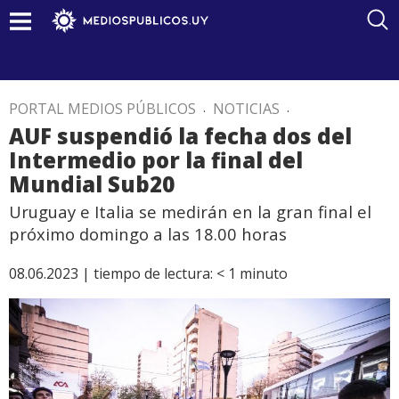
PORTAL MEDIOS PÚBLICOS
.
NOTICIAS
.
AUF suspendió la fecha dos del
Intermedio por la final del
Mundial Sub20
Uruguay e Italia se medirán en la gran final el
próximo domingo a las 18.00 horas
08.06.2023 |
tiempo de lectura:
< 1
minuto