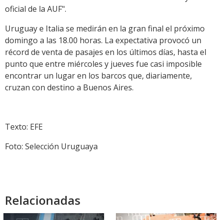
oficial de la AUF".
Uruguay e Italia se medirán en la gran final el próximo
domingo a las 18.00 horas. La expectativa provocó un
récord de venta de pasajes en los últimos días, hasta el
punto que entre miércoles y jueves fue casi imposible
encontrar un lugar en los barcos que, diariamente,
cruzan con destino a Buenos Aires.
Texto: EFE
Foto: Selección Uruguaya
Relacionadas