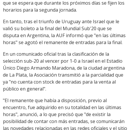
que se espera que durante los próximos días se fijen los
horarios para la segunda jornada.
En tanto, tras el triunfo de Uruguay ante Israel que le
valió su boleto a la final del Mundial Sub'20 que se
disputa en Argentina, la AUF informó que "en las últimas
horas" se agotó el remanente de entradas para la final.
En un comunicado oficial tras la clasificación de la
selección sub-20 al vencer por 1-0 a Israel en el Estadio
Único Diego Armando Maradona, de la ciudad argentina
de La Plata, la Asociación transmitió a la parcialidad que
ya "no cuenta con stock de entradas para la venta al
público en general".
"El remanente que había a disposición, previo al
encuentro, fue adquirido en su totalidad en las últimas
horas", anunció, a lo que precisó que "de existir la
posibilidad de contar con más entradas, se comunicarán
las novedades relacionadas en las redes oficiales y el sitio