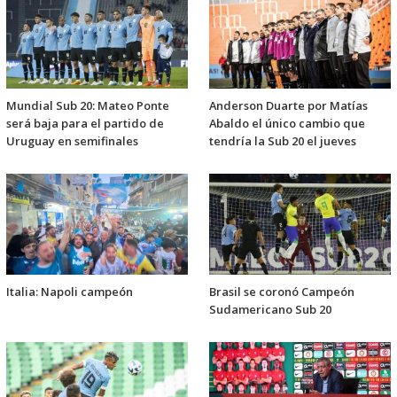
Mundial Sub 20: Mateo Ponte
Anderson Duarte por Matías
será baja para el partido de
Abaldo el único cambio que
Uruguay en semifinales
tendría la Sub 20 el jueves
Italia: Napoli campeón
Brasil se coronó Campeón
Sudamericano Sub 20