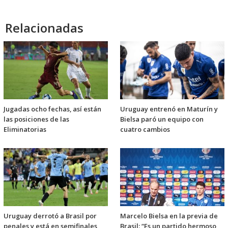
Relacionadas
Jugadas ocho fechas, así están
Uruguay entrenó en Maturín y
las posiciones de las
Bielsa paró un equipo con
Eliminatorias
cuatro cambios
Uruguay derrotó a Brasil por
Marcelo Bielsa en la previa de
penales y está en semifinales
Brasil: “Es un partido hermoso