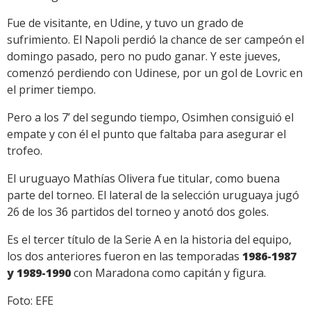
Fue de visitante, en Udine, y tuvo un grado de
sufrimiento. El Napoli perdió la chance de ser campeón el
domingo pasado, pero no pudo ganar. Y este jueves,
comenzó perdiendo con Udinese, por un gol de Lovric en
el primer tiempo.
Pero a los 7’ del segundo tiempo, Osimhen consiguió el
empate y con él el punto que faltaba para asegurar el
trofeo.
El uruguayo Mathías Olivera fue titular, como buena
parte del torneo. El lateral de la selección uruguaya jugó
26 de los 36 partidos del torneo y anotó dos goles.
Es el tercer título de la Serie A en la historia del equipo,
los dos anteriores fueron en las temporadas
1986-1987
y 1989-1990
con Maradona como capitán y figura.
Foto: EFE