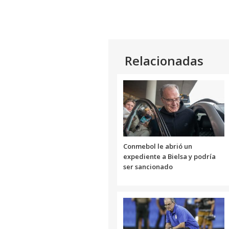
Relacionadas
Conmebol le abrió un
expediente a Bielsa y podría
ser sancionado