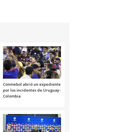
Conmebol abrió un expediente
por los incidentes de Uruguay-
Colombia