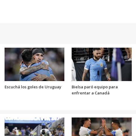
Escuchá los goles de Uruguay
Bielsa paró equipo para
enfrentar a Canadá